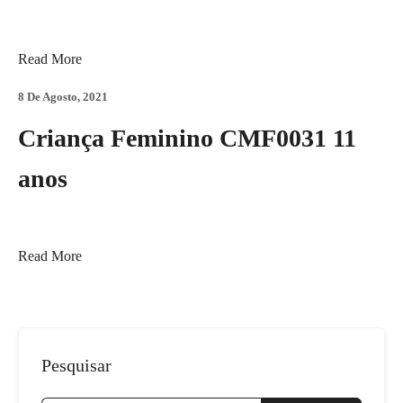
Read More
8 De Agosto, 2021
Criança Feminino CMF0031 11
anos
Read More
Pesquisar