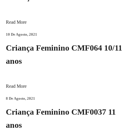
Read More
10 De Agosto, 2021
Criança Feminino CMF064 10/11
anos
Read More
8 De Agosto, 2021
Criança Feminino CMF0037 11
anos