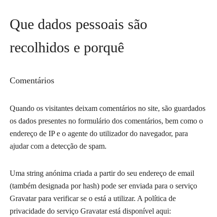
Que dados pessoais são
recolhidos e porquê
Comentários
Quando os visitantes deixam comentários no site, são guardados
os dados presentes no formulário dos comentários, bem como o
endereço de IP e o agente do utilizador do navegador, para
ajudar com a detecção de spam.
Uma string anónima criada a partir do seu endereço de email
(também designada por hash) pode ser enviada para o serviço
Gravatar para verificar se o está a utilizar. A política de
privacidade do serviço Gravatar está disponível aqui: