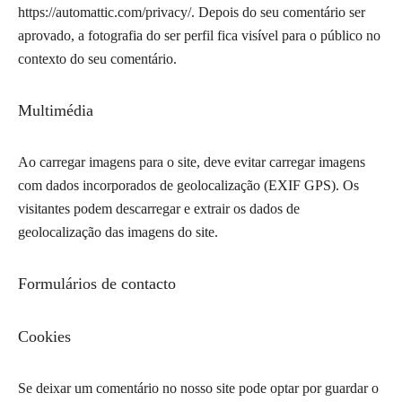
https://automattic.com/privacy/. Depois do seu comentário ser
aprovado, a fotografia do ser perfil fica visível para o público no
contexto do seu comentário.
Multimédia
Ao carregar imagens para o site, deve evitar carregar imagens
com dados incorporados de geolocalização (EXIF GPS). Os
visitantes podem descarregar e extrair os dados de
geolocalização das imagens do site.
Formulários de contacto
Cookies
Se deixar um comentário no nosso site pode optar por guardar o