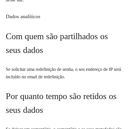
Dados analíticos
Com quem são partilhados os
seus dados
Se solicitar uma redefinição de senha, o seu endereço de IP será
incluído no email de redefinição.
Por quanto tempo são retidos os
seus dados