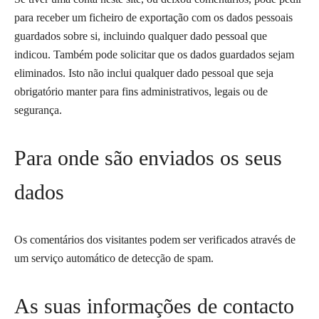
para receber um ficheiro de exportação com os dados pessoais
guardados sobre si, incluindo qualquer dado pessoal que
indicou. Também pode solicitar que os dados guardados sejam
eliminados. Isto não inclui qualquer dado pessoal que seja
obrigatório manter para fins administrativos, legais ou de
segurança.
Para onde são enviados os seus
dados
Os comentários dos visitantes podem ser verificados através de
um serviço automático de detecção de spam.
As suas informações de contacto