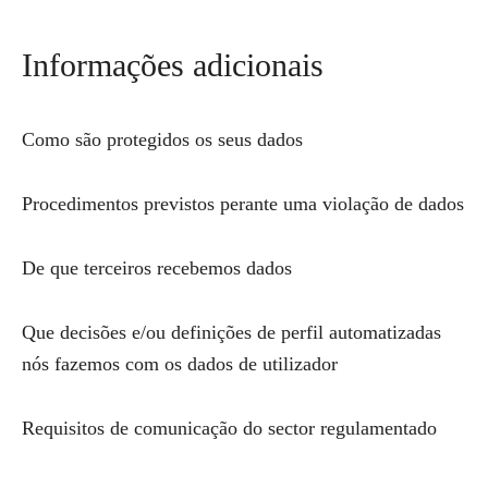
Informações adicionais
Como são protegidos os seus dados
Procedimentos previstos perante uma violação de dados
De que terceiros recebemos dados
Que decisões e/ou definições de perfil automatizadas
nós fazemos com os dados de utilizador
Requisitos de comunicação do sector regulamentado