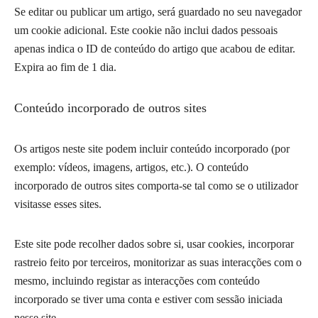
Se editar ou publicar um artigo, será guardado no seu navegador
um cookie adicional. Este cookie não inclui dados pessoais
apenas indica o ID de conteúdo do artigo que acabou de editar.
Expira ao fim de 1 dia.
Conteúdo incorporado de outros sites
Os artigos neste site podem incluir conteúdo incorporado (por
exemplo: vídeos, imagens, artigos, etc.). O conteúdo
incorporado de outros sites comporta-se tal como se o utilizador
visitasse esses sites.
Este site pode recolher dados sobre si, usar cookies, incorporar
rastreio feito por terceiros, monitorizar as suas interacções com o
mesmo, incluindo registar as interacções com conteúdo
incorporado se tiver uma conta e estiver com sessão iniciada
nesse site.