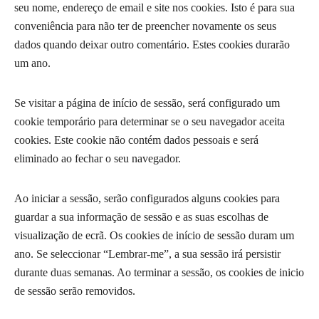
seu nome, endereço de email e site nos cookies. Isto é para sua
conveniência para não ter de preencher novamente os seus
dados quando deixar outro comentário. Estes cookies durarão
um ano.
Se visitar a página de início de sessão, será configurado um
cookie temporário para determinar se o seu navegador aceita
cookies. Este cookie não contém dados pessoais e será
eliminado ao fechar o seu navegador.
Ao iniciar a sessão, serão configurados alguns cookies para
guardar a sua informação de sessão e as suas escolhas de
visualização de ecrã. Os cookies de início de sessão duram um
ano. Se seleccionar “Lembrar-me”, a sua sessão irá persistir
durante duas semanas. Ao terminar a sessão, os cookies de inicio
de sessão serão removidos.