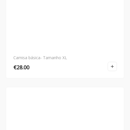
Camisa básica- Tamanho XL
€
28.00