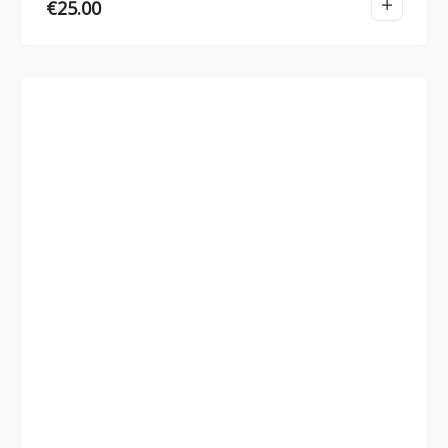
€
25.00