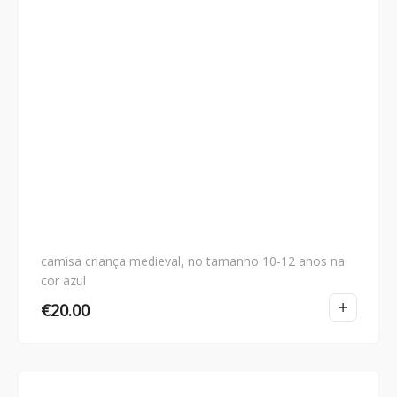
camisa criança medieval, no tamanho 10-12 anos na
cor azul
€
20.00