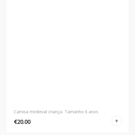
Camisa medieval criança- Tamanho 6 anos
€
20.00