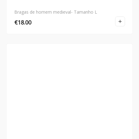
Bragas de homem medieval- Tamanho L
€
18.00