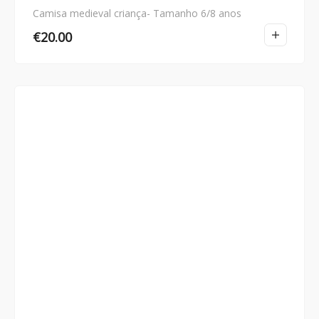
Camisa medieval criança- Tamanho 6/8 anos
€
20.00