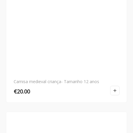
Camisa medieval criança- Tamanho 12 anos
€
20.00