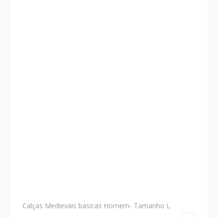
Calças Medievais basicas Homem- Tamanho L