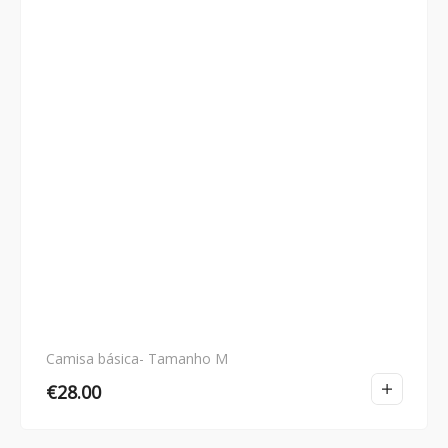
Camisa básica- Tamanho M
€
28.00