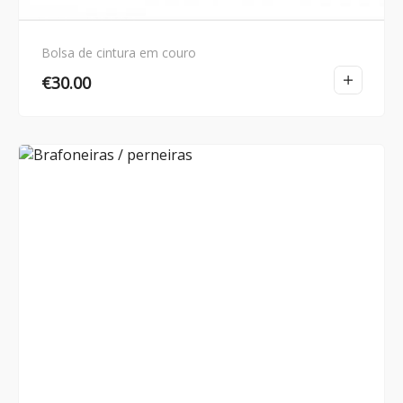
Bolsa de cintura em couro
€
30.00