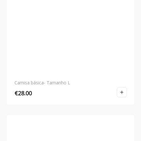
Camisa básica- Tamanho L
€
28.00