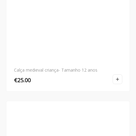
Calça medieval criança- Tamanho 12 anos
€
25.00