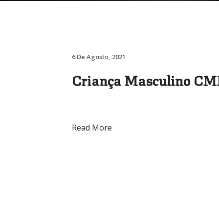
6 De Agosto, 2021
Criança Masculino CMM
Read More