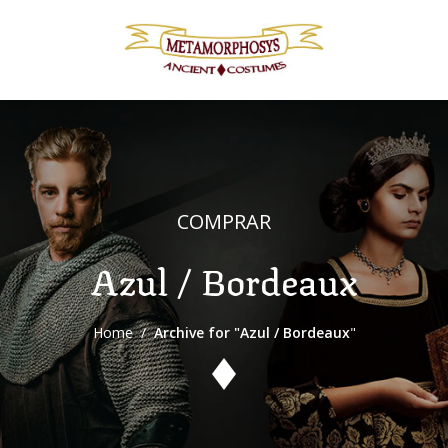
COMPRAR
Azul / Bordeaux
Home
/
Archive for "Azul / Bordeaux
"