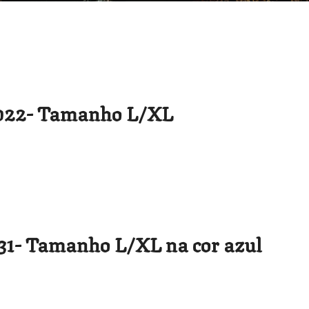
22- Tamanho L/XL
- Tamanho L/XL na cor azul