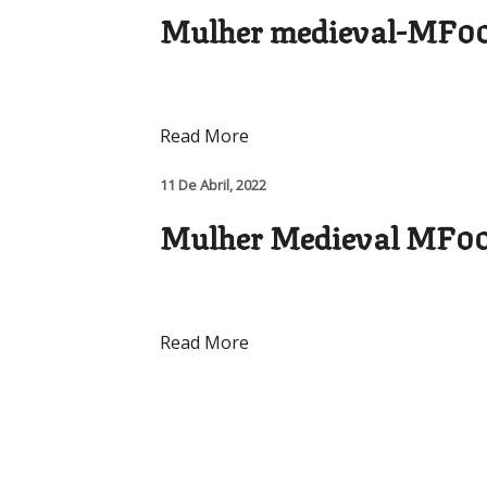
Mulher medieval-MF0
Read More
11 De Abril, 2022
Mulher Medieval MF0
Read More