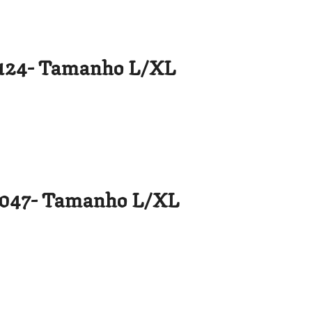
124- Tamanho L/XL
047- Tamanho L/XL