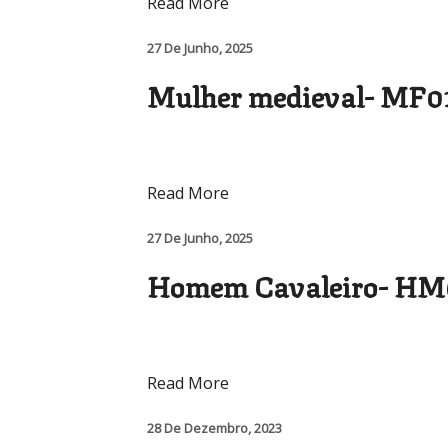
Read More
27 De Junho, 2025
Mulher medieval- MF0
Read More
27 De Junho, 2025
Homem Cavaleiro- HM
Read More
28 De Dezembro, 2023