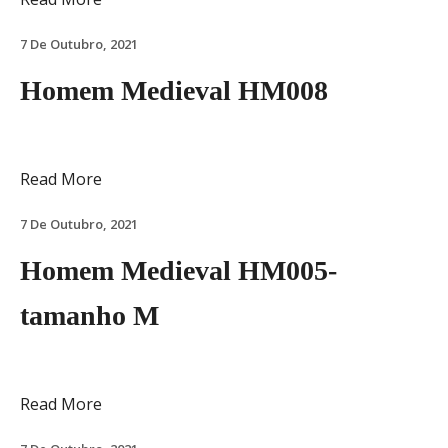
7 De Outubro, 2021
Homem Medieval HM008
Read More
7 De Outubro, 2021
Homem Medieval HM005-
tamanho M
Read More