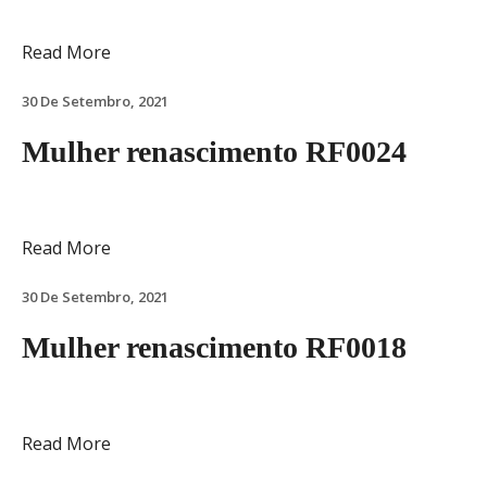
Read More
30 De Setembro, 2021
Mulher renascimento RF0024
Read More
30 De Setembro, 2021
Mulher renascimento RF0018
Read More