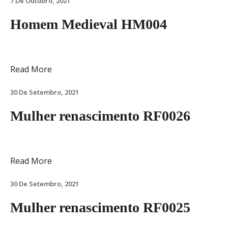
7 De Outubro, 2021
Homem Medieval HM004
Read More
30 De Setembro, 2021
Mulher renascimento RF0026
Read More
30 De Setembro, 2021
Mulher renascimento RF0025