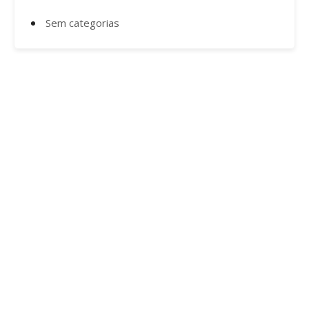
Sem categorias