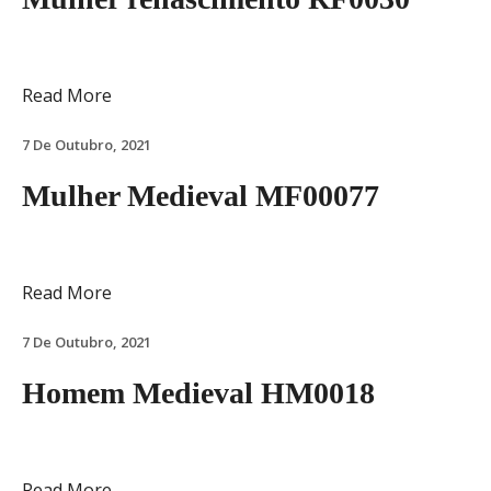
Read More
7 De Outubro, 2021
Mulher Medieval MF00077
Read More
7 De Outubro, 2021
Homem Medieval HM0018
Read More