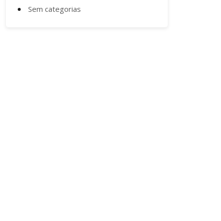
Sem categorias