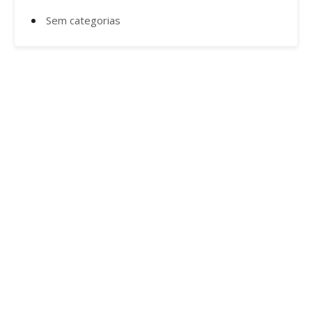
Sem categorias