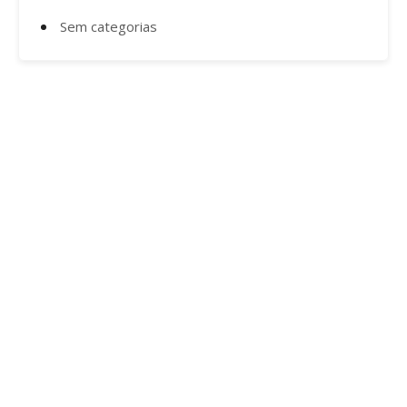
Sem categorias