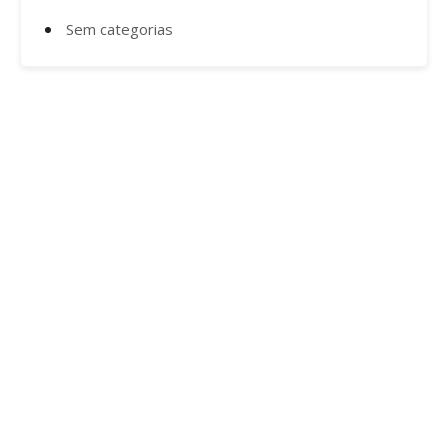
Sem categorias