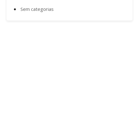
Sem categorias