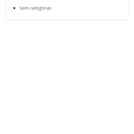
Sem categorias