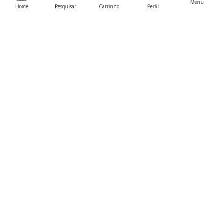
Menu
Home
Pesquisar
Carrinho
Perfil
Contactos.