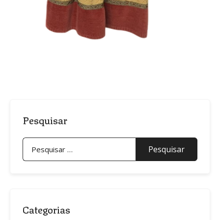
Pesquisar
Pesquisar
por:
Categorias