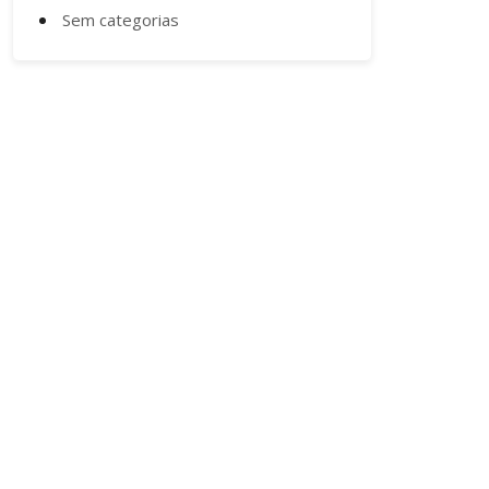
Sem categorias