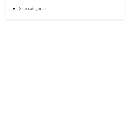
Sem categorias