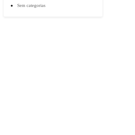
Sem categorias