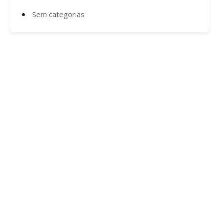
Sem categorias