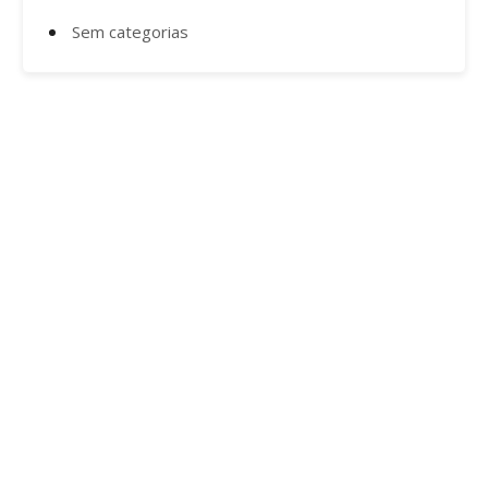
Sem categorias