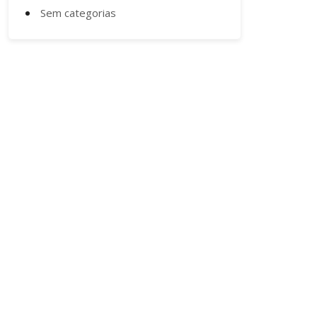
Sem categorias