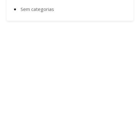
Sem categorias