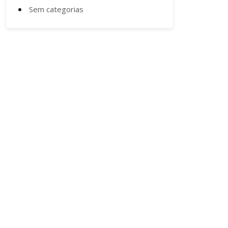
Sem categorias