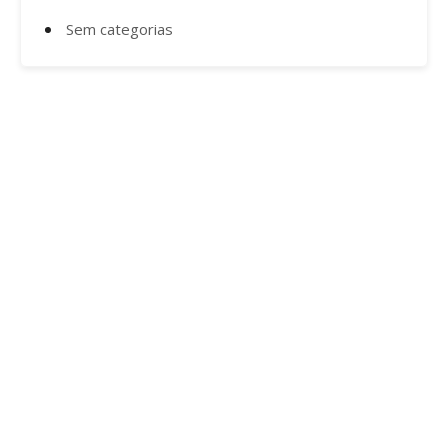
Sem categorias