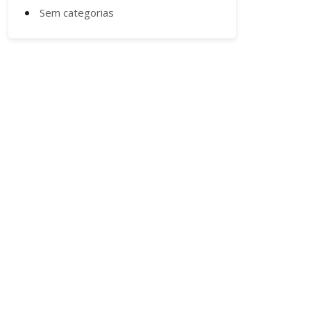
Sem categorias