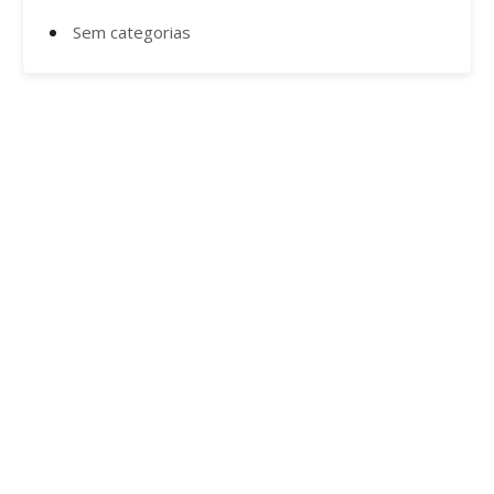
Sem categorias