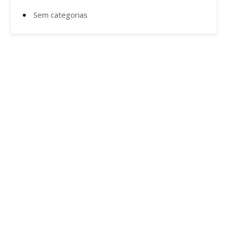
Sem categorias