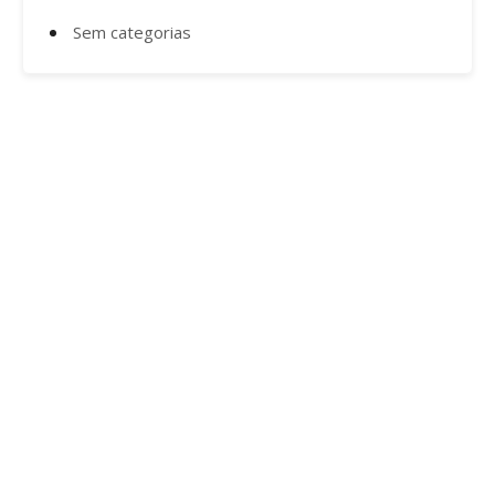
Sem categorias