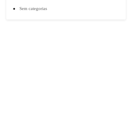
Sem categorias