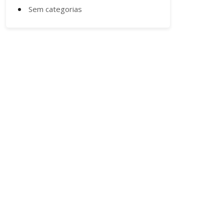
Sem categorias