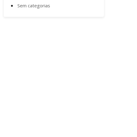
Sem categorias