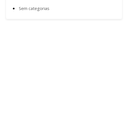
Sem categorias