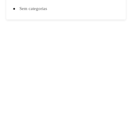
Sem categorias