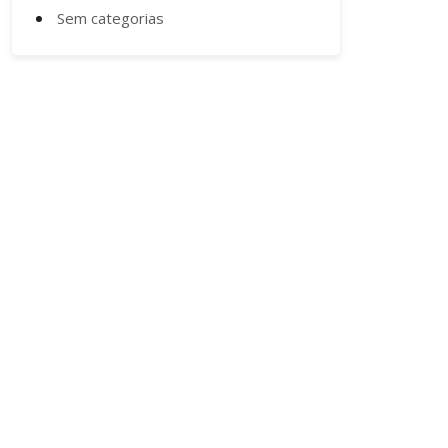
Sem categorias