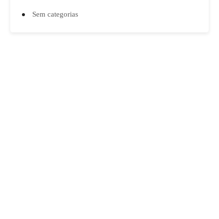
Sem categorias