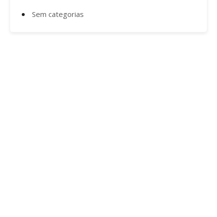
Sem categorias