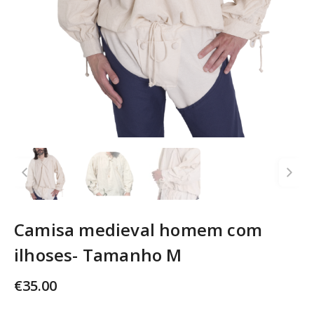
Camisa medieval homem com
ilhoses- Tamanho M
€
35.00