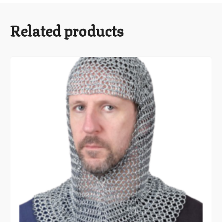
Related products