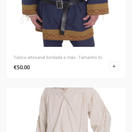
Túnica artesanal bordada a mão- Tamanho XL
€
50.00