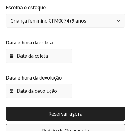
Escolha o estoque
Data e hora da coleta
Data e hora da devolução
Reservar agora
Pedido de Orçamento