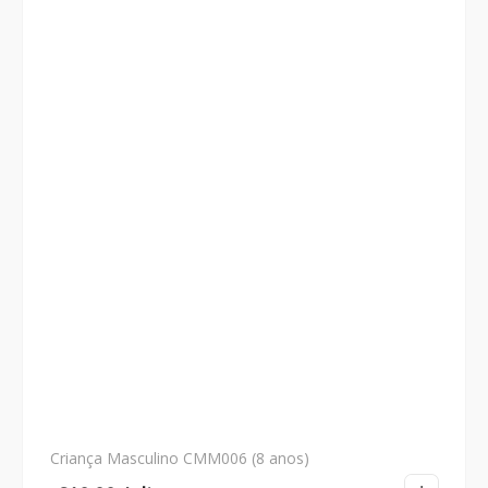
Criança Masculino CMM006 (8 anos)