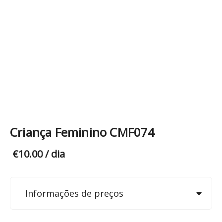
Criança Feminino CMF074
€
10.00
/ dia
Informações de preços