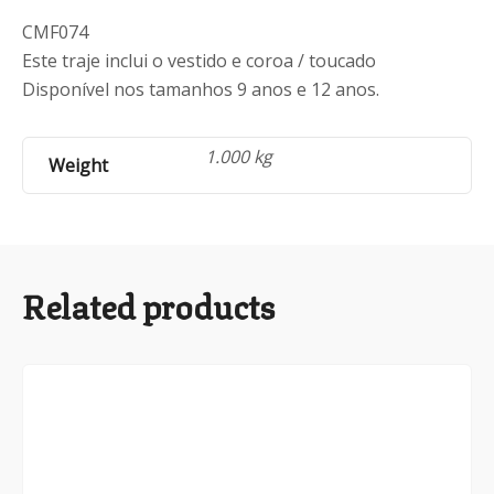
CMF074
Este traje inclui o vestido e coroa / toucado
Disponível nos tamanhos 9 anos e 12 anos.
1.000 kg
Weight
Related products