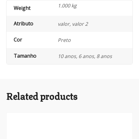
1.000 kg
Weight
Atributo
valor, valor 2
Cor
Preto
Tamanho
10 anos, 6 anos, 8 anos
Related products