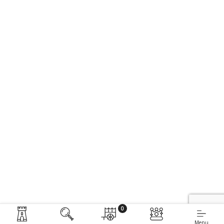
0
Menu