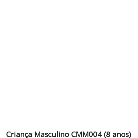
Criança Masculino CMM004 (8 anos)