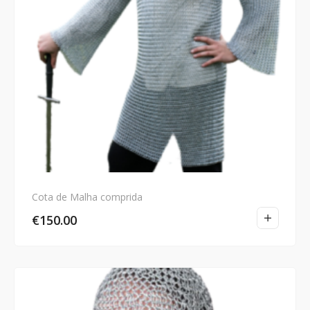
Cota de Malha comprida
€
150.00