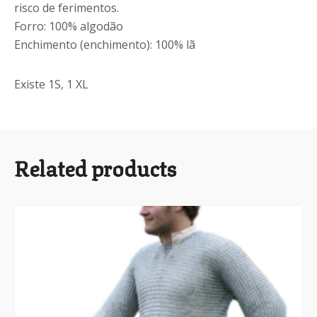
risco de ferimentos.
Forro: 100% algodão
Enchimento (enchimento): 100% lã
Existe 1S, 1 XL
Related products