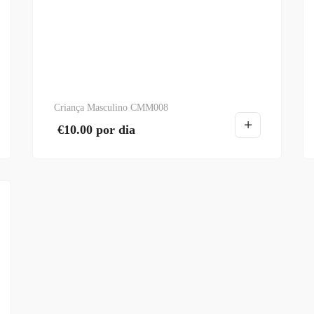
Criança Masculino CMM008
€
10.00
por dia