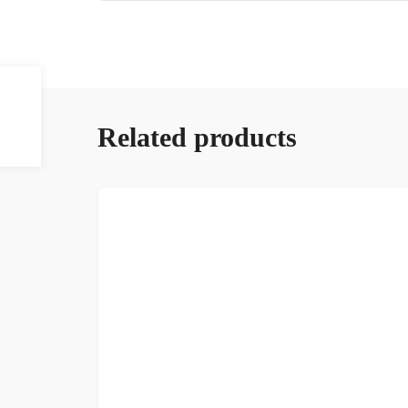
Related products