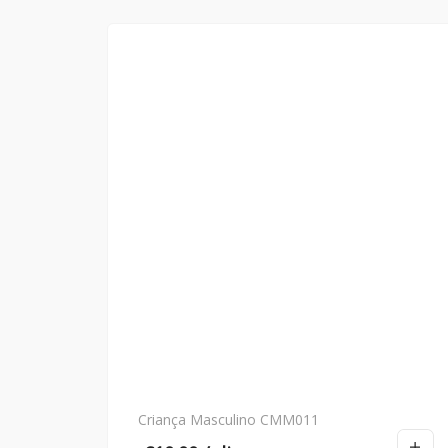
Criança Masculino CMM011