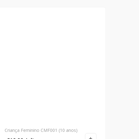
Criança Feminino CMF001 (10 anos)