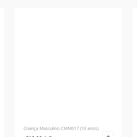
Criança Masculino CMM017 (10 anos)