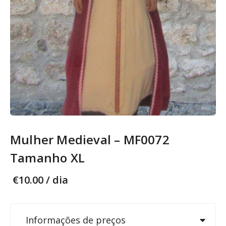
Mulher Medieval – MF0072
Tamanho XL
€
10.00
/ dia
Informações de preços