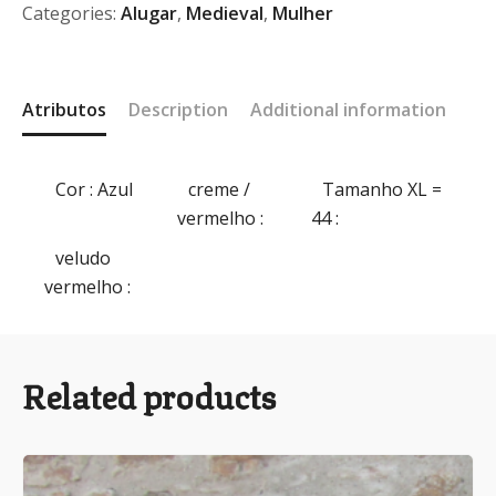
Categories:
Alugar
,
Medieval
,
Mulher
Atributos
Description
Additional information
Cor
: Azul
creme /
Tamanho XL =
vermelho
:
44
:
veludo
vermelho
:
Related products