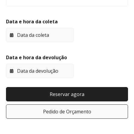
Data e hora da coleta
Data e hora da devolução
Reservar agora
Pedido de Orçamento