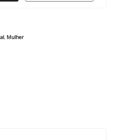
al
,
Mulher