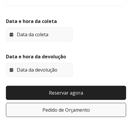
Data e hora da coleta
Data e hora da devolução
Reservar agora
Pedido de Orçamento