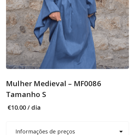
Mulher Medieval – MF0086
Tamanho S
€
10.00
/ dia
Informações de preços