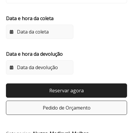
Data e hora da coleta
Data e hora da devolução
Reservar agora
Pedido de Orçamento