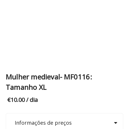
Mulher medieval- MF0116:
Tamanho XL
€
10.00
/ dia
Informações de preços