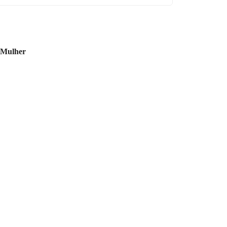
Mulher