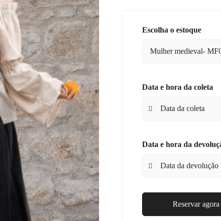
Escolha o estoque
Data e hora da coleta
Data e hora da devoluç
Reservar agora