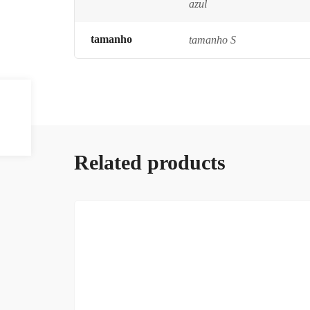
azul
tamanho
tamanho S
Related products