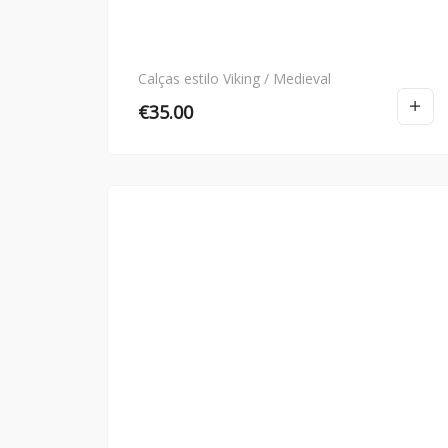
Calças estilo Viking / Medieval
€
35.00