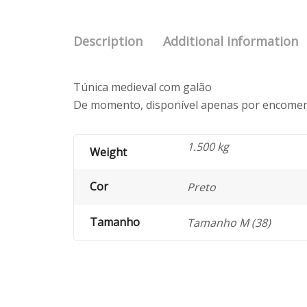
Description
Additional information
Túnica medieval com galão
De momento, disponível apenas por encome
1.500 kg
Weight
Cor
Preto
Tamanho
Tamanho M (38)