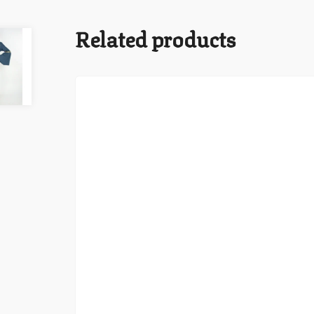
Related products