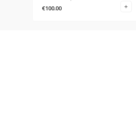
€
100.00