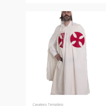
Cavaleiro Templário