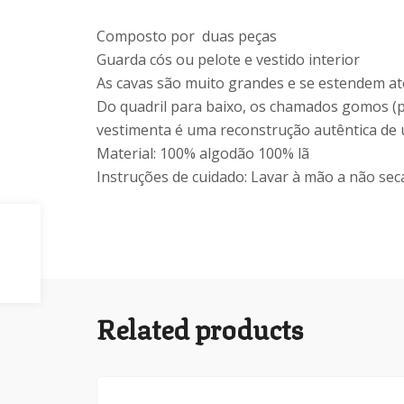
Composto por duas peças
Guarda cós ou pelote e vestido interior
As cavas são muito grandes e se estendem at
Do quadril para baixo, os chamados gomos (pe
vestimenta é uma reconstrução autêntica de 
Material: 100% algodão 100% lã
Instruções de cuidado: Lavar à mão a não se
Related products