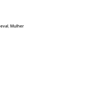
eval
,
Mulher