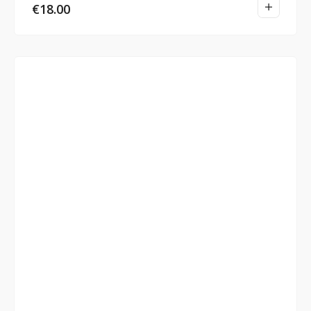
€
18.00