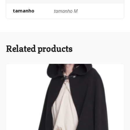
tamanho
tamanho M
Related products