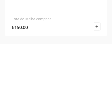
Cota de Malha comprida
€
150.00