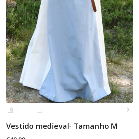
Vestido medieval- Tamanho M