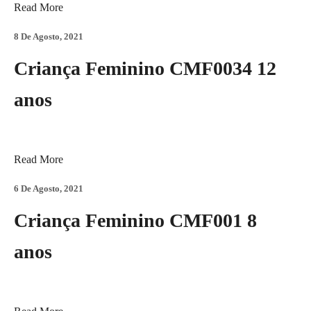
Read More
8 De Agosto, 2021
Criança Feminino CMF0034 12
anos
Read More
6 De Agosto, 2021
Criança Feminino CMF001 8
anos