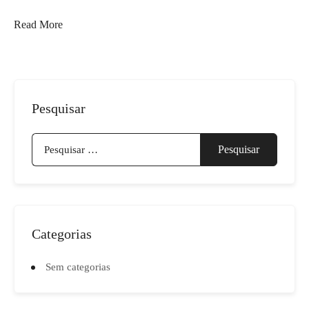
Read More
Pesquisar
Pesquisar
por:
Categorias
Sem categorias