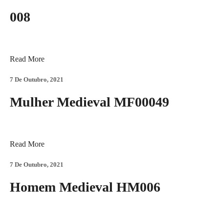
008
Read More
7 De Outubro, 2021
Mulher Medieval MF00049
Read More
7 De Outubro, 2021
Homem Medieval HM006