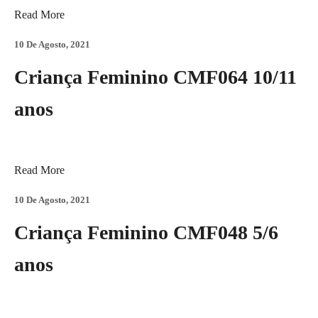
Read More
10 De Agosto, 2021
Criança Feminino CMF064 10/11
anos
Read More
10 De Agosto, 2021
Criança Feminino CMF048 5/6
anos