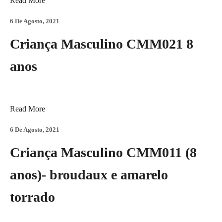
Read More
6 De Agosto, 2021
Criança Masculino CMM021 8
anos
Read More
6 De Agosto, 2021
Criança Masculino CMM011 (8
anos)- broudaux e amarelo
torrado